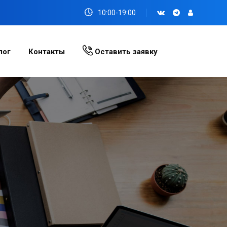
10:00-19:00
лог
Контакты
Оставить заявку