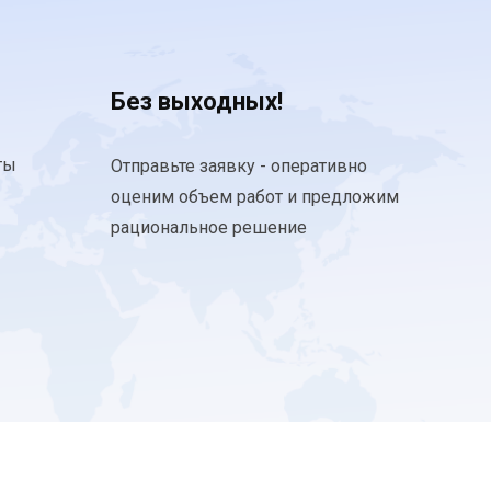
Без выходных!
ты
Отправьте заявку - оперативно
оценим объем работ и предложим
рациональное решение