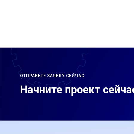
ОТПРАВЬТЕ ЗАЯВКУ СЕЙЧАС
Начните проект сейча