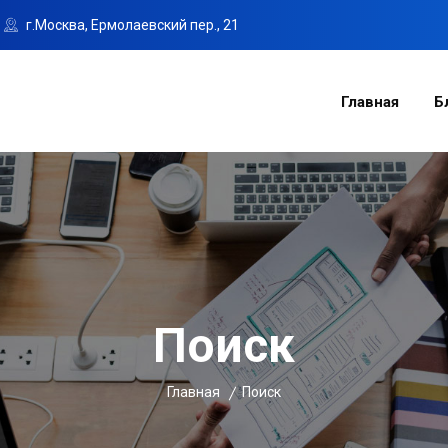
г.Москва, Ермолаевский пер., 21
Главная
Б
Поиск
Главная
Поиск